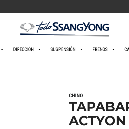
DIRECCIÓN
SUSPENSIÓN
FRENOS
C
CHINO
TAPABA
ACTYON