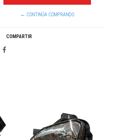
← CONTINÚA COMPRANDO
COMPARTIR