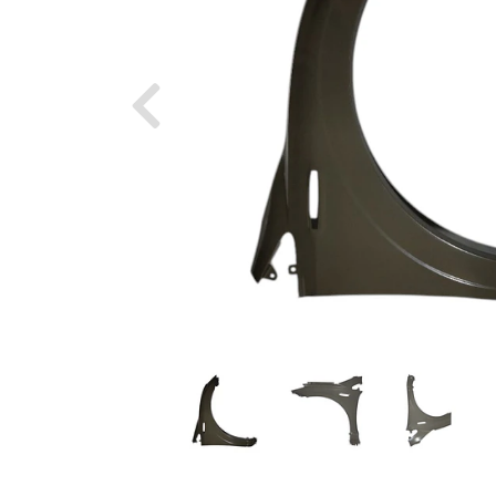
Previous