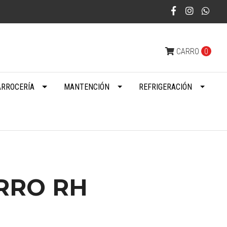
CARRO
0
ARROCERÍA
MANTENCIÓN
REFRIGERACIÓN
RRO RH