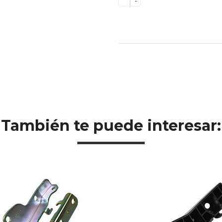
-
También te puede interesar: