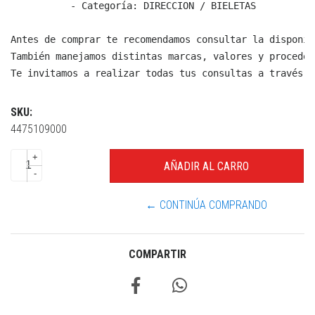
  - Categoría: DIRECCION / BIELETAS

Antes de comprar te recomendamos consultar la disponib
También manejamos distintas marcas, valores y proceden
Te invitamos a realizar todas tus consultas a través d
SKU:
4475109000
+
-
← CONTINÚA COMPRANDO
COMPARTIR