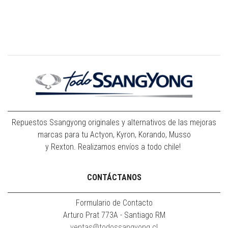
Repuestos Ssangyong originales y alternativos de las mejoras
marcas para tu Actyon, Kyron, Korando, Musso
y Rexton. Realizamos envíos a todo chile!
CONTÁCTANOS
Formulario de Contacto
Arturo Prat 773A - Santiago RM
ventas@todossangyong.cl