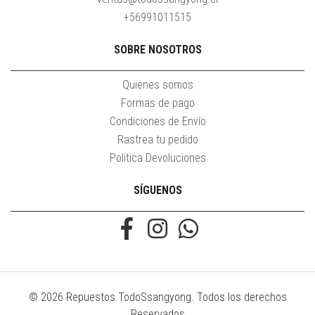
+56991011515
SOBRE NOSOTROS
Quienes somos
Formas de pago
Condiciones de Envío
Rastrea tu pedido
Política Devoluciones
SÍGUENOS
© 2026 Repuestos TodoSsangyong. Todos los derechos
Reservados