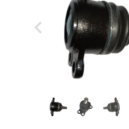
Previous