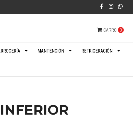
CARRO
0
ARROCERÍA
MANTENCIÓN
REFRIGERACIÓN
INFERIOR