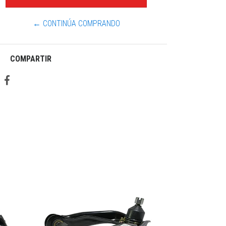
← CONTINÚA COMPRANDO
COMPARTIR