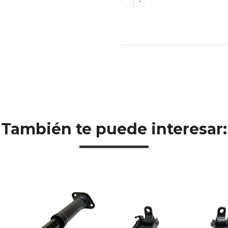
-
También te puede interesar: