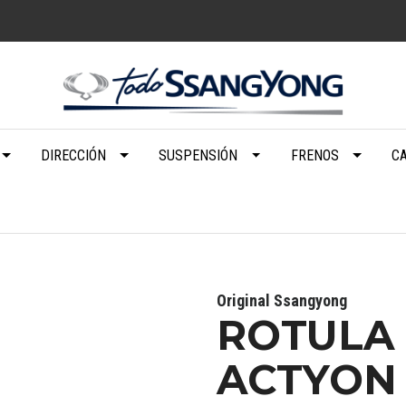
DIRECCIÓN
SUSPENSIÓN
FRENOS
C
Original Ssangyong
ROTULA 
ACTYON