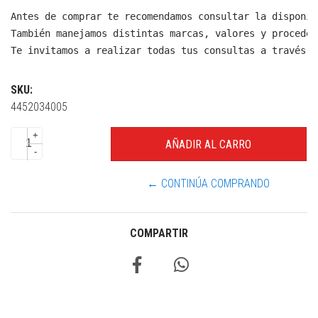
Antes de comprar te recomendamos consultar la disponib
También manejamos distintas marcas, valores y proceden
Te invitamos a realizar todas tus consultas a través d
SKU:
4452034005
+
-
← CONTINÚA COMPRANDO
COMPARTIR