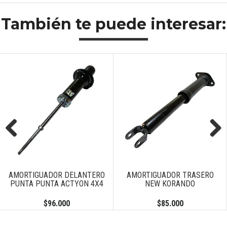
También te puede interesar:
Previous
Next
AMORTIGUADOR DELANTERO
AMORTIGUADOR TRASERO
PUNTA PUNTA ACTYON 4X4
NEW KORANDO
$96.000
$85.000