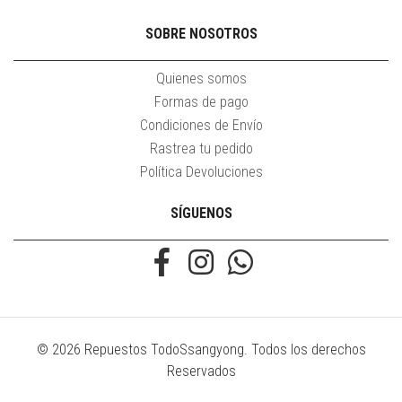
SOBRE NOSOTROS
Quienes somos
Formas de pago
Condiciones de Envío
Rastrea tu pedido
Política Devoluciones
SÍGUENOS
© 2026 Repuestos TodoSsangyong. Todos los derechos
Reservados