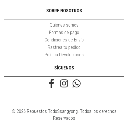
SOBRE NOSOTROS
Quienes somos
Formas de pago
Condiciones de Envío
Rastrea tu pedido
Política Devoluciones
SÍGUENOS
© 2026 Repuestos TodoSsangyong. Todos los derechos
Reservados