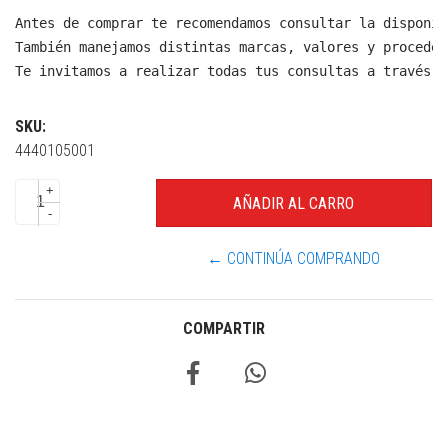
Antes de comprar te recomendamos consultar la disponib
También manejamos distintas marcas, valores y proceden
Te invitamos a realizar todas tus consultas a través d
SKU:
4440105001
+
-
← CONTINÚA COMPRANDO
COMPARTIR