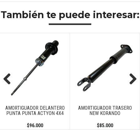
También te puede interesar:
Previous
Next
AMORTIGUADOR DELANTERO
AMORTIGUADOR TRASERO
PUNTA PUNTA ACTYON 4X4
NEW KORANDO
$96.000
$85.000