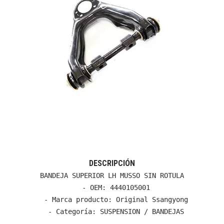
DESCRIPCIÓN
BANDEJA SUPERIOR LH MUSSO SIN ROTULA

  - OEM: 4440105001

  - Marca producto: Original Ssangyong

  - Categoría: SUSPENSION / BANDEJAS
