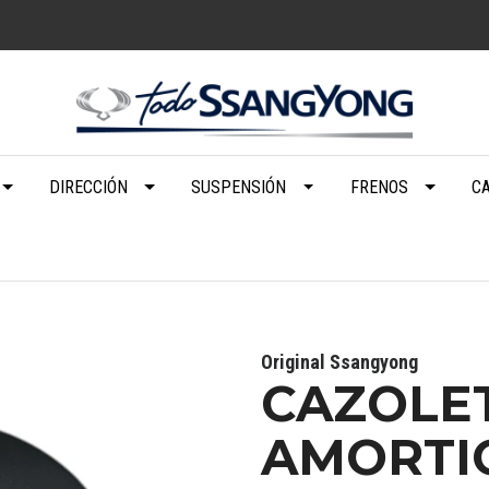
DIRECCIÓN
SUSPENSIÓN
FRENOS
C
Original Ssangyong
CAZOLE
AMORTI