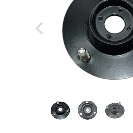
Previous