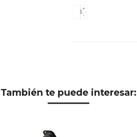
+
-
También te puede interesar: