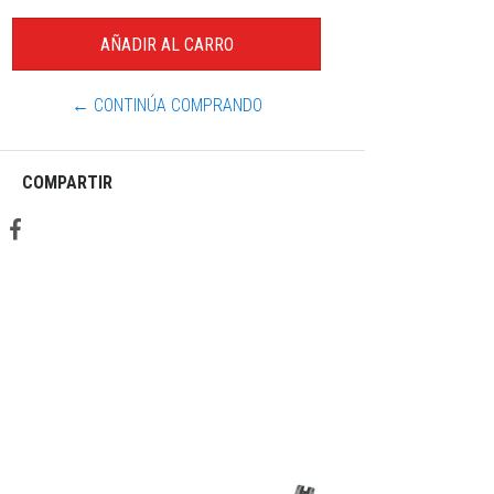
← CONTINÚA COMPRANDO
COMPARTIR