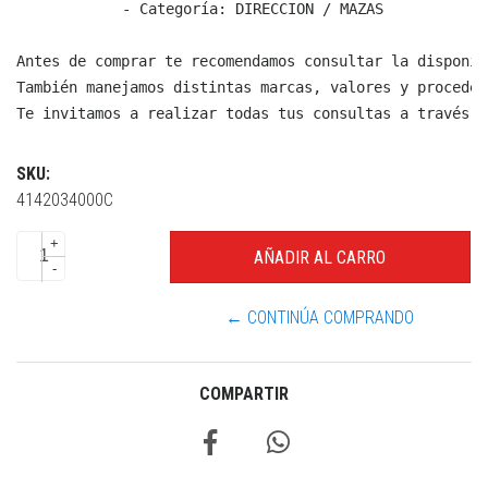
  - Categoría: DIRECCION / MAZAS

Antes de comprar te recomendamos consultar la disponib
También manejamos distintas marcas, valores y proceden
Te invitamos a realizar todas tus consultas a través d
SKU:
4142034000C
+
-
← CONTINÚA COMPRANDO
COMPARTIR