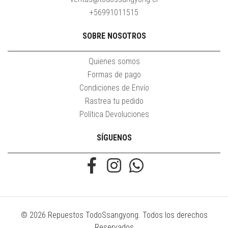
+56991011515
SOBRE NOSOTROS
Quienes somos
Formas de pago
Condiciones de Envío
Rastrea tu pedido
Política Devoluciones
SÍGUENOS
© 2026 Repuestos TodoSsangyong. Todos los derechos
Reservados