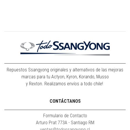
Repuestos Ssangyong originales y alternativos de las mejoras
marcas para tu Actyon, Kyron, Korando, Musso
y Rexton. Realizamos envíos a todo chile!
CONTÁCTANOS
Formulario de Contacto
Arturo Prat 773A - Santiago RM
ventas@todossangyong.cl