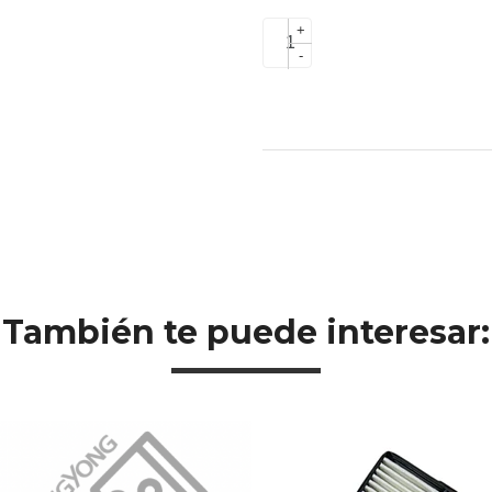
+
-
También te puede interesar: