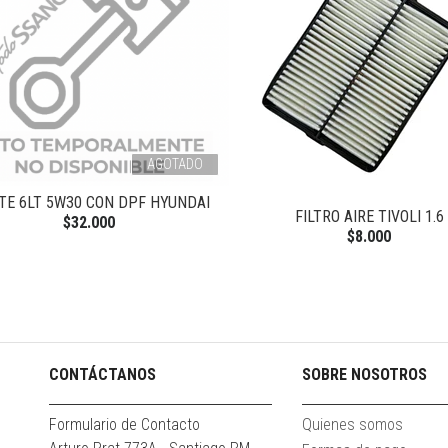
AGOTADO
TE 6LT 5W30 CON DPF HYUNDAI
FILTRO AIRE TIVOLI 1.6
$32.000
$8.000
CONTÁCTANOS
SOBRE NOSOTROS
Formulario de Contacto
Quienes somos