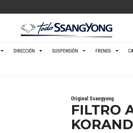
DIRECCIÓN
SUSPENSIÓN
FRENOS
C
Original Ssangyong
FILTRO 
KORAND