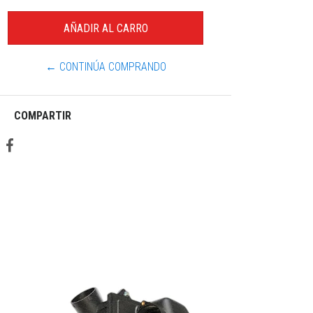
← CONTINÚA COMPRANDO
COMPARTIR