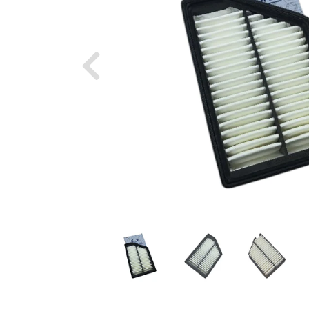
Previous