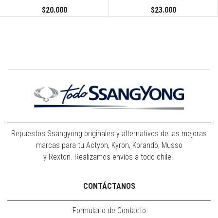
$20.000
$23.000
Repuestos Ssangyong originales y alternativos de las mejoras
marcas para tu Actyon, Kyron, Korando, Musso
y Rexton. Realizamos envíos a todo chile!
CONTÁCTANOS
Formulario de Contacto