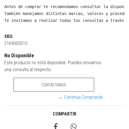
Antes de comprar te recomendamos consultar la disponib
También manejamos distintas marcas, valores y proceden
Te invitamos a realizar todas tus consultas a través d
SKU:
2169005010
No Disponible
Este producto no está disponible. Puedes enviarnos
una consulta al respecto.
CONTÁCTANOS
← Continua Comprando
COMPARTIR