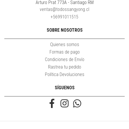
Arturo Prat 773A - Santiago RM
ventas@todossangyong.cl
+56991011515
SOBRE NOSOTROS
Quienes somos
Formas de pago
Condiciones de Envío
Rastrea tu pedido
Política Devoluciones
SÍGUENOS