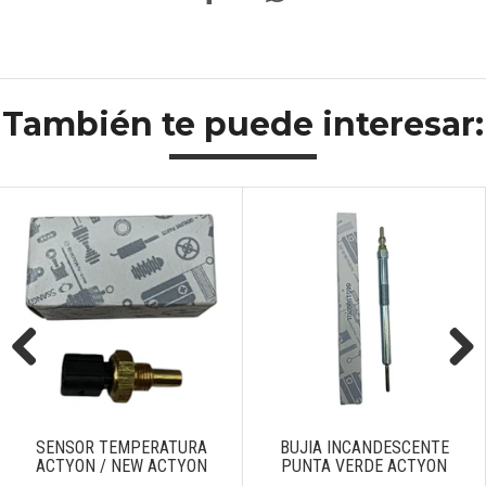
También te puede interesar:
Previous
Next
SENSOR TEMPERATURA
BUJIA INCANDESCENTE
ACTYON / NEW ACTYON
PUNTA VERDE ACTYON