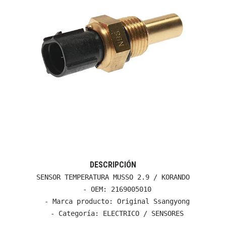
DESCRIPCIÓN
SENSOR TEMPERATURA MUSSO 2.9 / KORANDO

  - OEM: 2169005010

  - Marca producto: Original Ssangyong

  - Categoría: ELECTRICO / SENSORES
