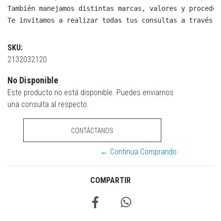
También manejamos distintas marcas, valores y proceden
Te invitamos a realizar todas tus consultas a través d
SKU:
2132032120
No Disponible
Este producto no está disponible. Puedes enviarnos
una consulta al respecto.
CONTÁCTANOS
← Continua Comprando
COMPARTIR