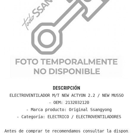
DESCRIPCIÓN
ELECTROVENTILADOR M/T NEW ACTYON 2.2 / NEW MUSSO

  - OEM: 2132032120

  - Marca producto: Original Ssangyong

  - Categoría: ELECTRICO / ELECTROVENTILADORES

Antes de comprar te recomendamos consultar la disponib