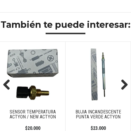
También te puede interesar:
Previous
Next
SENSOR TEMPERATURA
BUJIA INCANDESCENTE
ACTYON / NEW ACTYON
PUNTA VERDE ACTYON
$20.000
$23.000