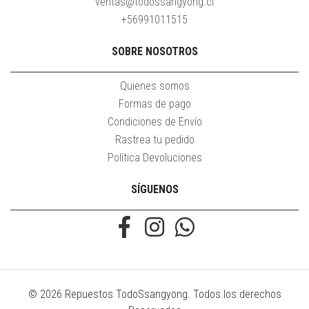
ventas@todossangyong.cl
+56991011515
SOBRE NOSOTROS
Quienes somos
Formas de pago
Condiciones de Envío
Rastrea tu pedido
Política Devoluciones
SÍGUENOS
© 2026 Repuestos TodoSsangyong. Todos los derechos