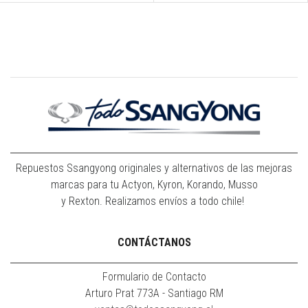
Repuestos Ssangyong originales y alternativos de las mejoras
marcas para tu Actyon, Kyron, Korando, Musso
y Rexton. Realizamos envíos a todo chile!
CONTÁCTANOS
Formulario de Contacto
Arturo Prat 773A - Santiago RM