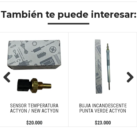
También te puede interesar:
Previous
Next
SENSOR TEMPERATURA
BUJIA INCANDESCENTE
ACTYON / NEW ACTYON
PUNTA VERDE ACTYON
$20.000
$23.000