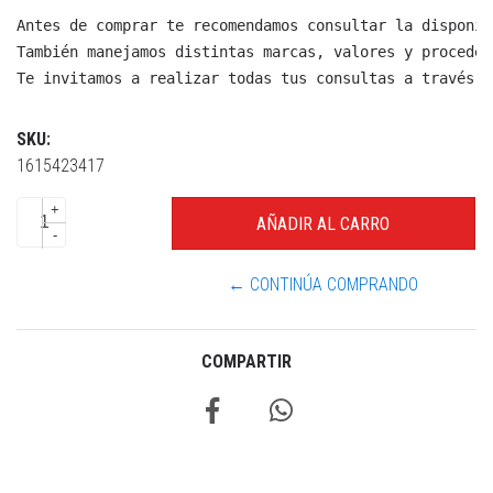
Antes de comprar te recomendamos consultar la disponib
También manejamos distintas marcas, valores y proceden
Te invitamos a realizar todas tus consultas a través d
SKU:
1615423417
+
-
← CONTINÚA COMPRANDO
COMPARTIR