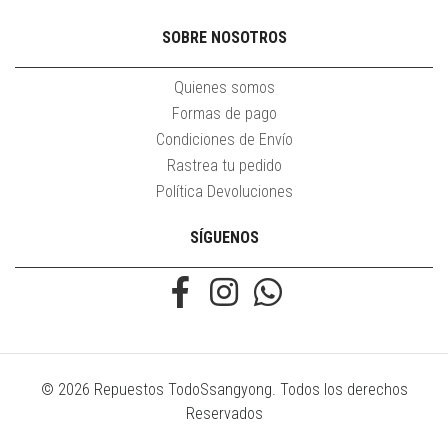
SOBRE NOSOTROS
Quienes somos
Formas de pago
Condiciones de Envío
Rastrea tu pedido
Política Devoluciones
SÍGUENOS
© 2026 Repuestos TodoSsangyong. Todos los derechos
Reservados