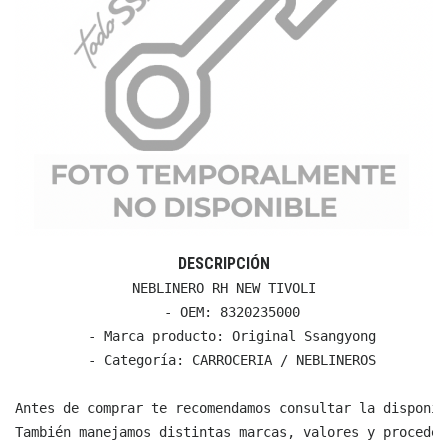
DESCRIPCIÓN
NEBLINERO RH NEW TIVOLI

  - OEM: 8320235000

  - Marca producto: Original Ssangyong

  - Categoría: CARROCERIA / NEBLINEROS

Antes de comprar te recomendamos consultar la disponib
También manejamos distintas marcas, valores y proceden