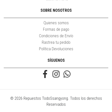
SOBRE NOSOTROS
Quienes somos
Formas de pago
Condiciones de Envío
Rastrea tu pedido
Política Devoluciones
SÍGUENOS
© 2026 Repuestos TodoSsangyong. Todos los derechos
Reservados