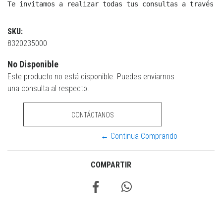
Te invitamos a realizar todas tus consultas a través d
SKU:
8320235000
No Disponible
Este producto no está disponible. Puedes enviarnos
una consulta al respecto.
CONTÁCTANOS
← Continua Comprando
COMPARTIR