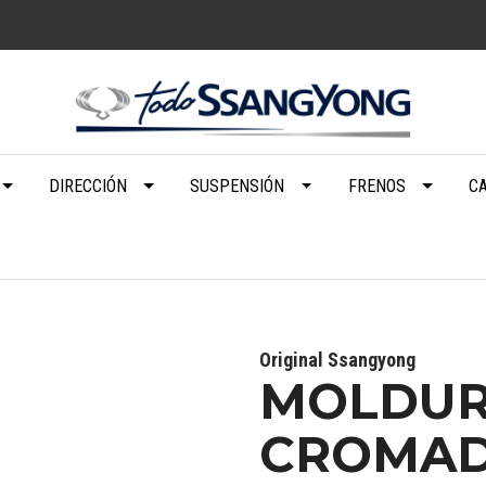
DIRECCIÓN
SUSPENSIÓN
FRENOS
C
Original Ssangyong
MOLDUR
CROMAD