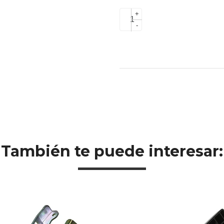
+
-
También te puede interesar: