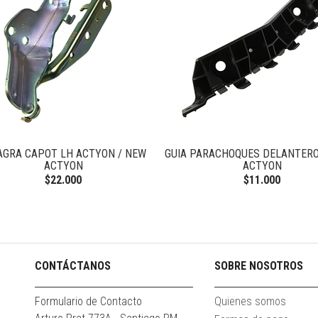
AGRA CAPOT LH ACTYON / NEW
GUIA PARACHOQUES DELANTERO
ACTYON
ACTYON
$22.000
$11.000
CONTÁCTANOS
SOBRE NOSOTROS
Formulario de Contacto
Quienes somos