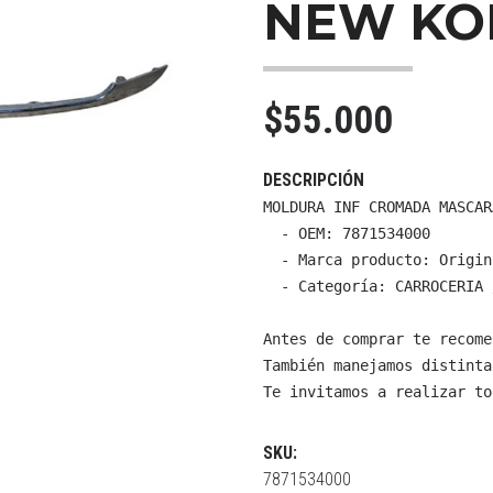
NEW KO
$55.000
DESCRIPCIÓN
MOLDURA INF CROMADA MASCAR
  - OEM: 7871534000

  - Marca producto: Origin
  - Categoría: CARROCERIA 
Antes de comprar te recome
También manejamos distinta
Te invitamos a realizar to
SKU:
7871534000