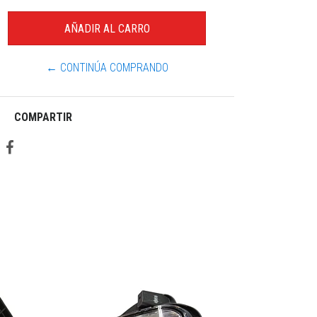
← CONTINÚA COMPRANDO
COMPARTIR