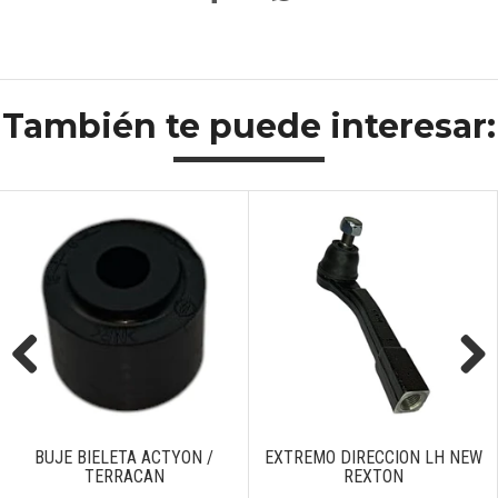
También te puede interesar:
Previous
Next
BUJE BIELETA ACTYON /
EXTREMO DIRECCION LH NEW
TERRACAN
REXTON