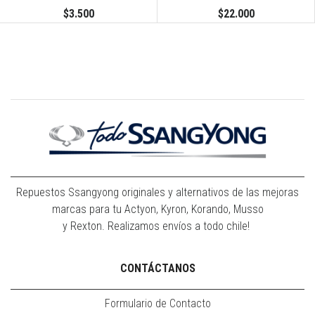
$3.500
$22.000
Repuestos Ssangyong originales y alternativos de las mejoras
marcas para tu Actyon, Kyron, Korando, Musso
y Rexton. Realizamos envíos a todo chile!
CONTÁCTANOS
Formulario de Contacto