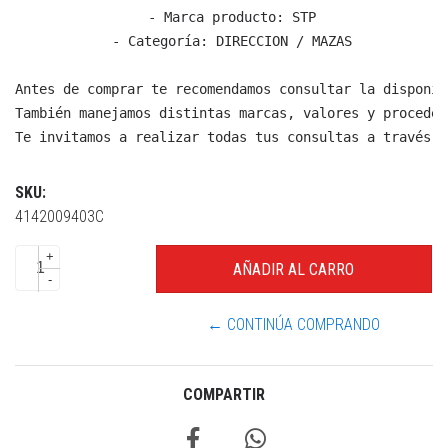
  - Marca producto: STP

  - Categoría: DIRECCION / MAZAS

Antes de comprar te recomendamos consultar la disponib
También manejamos distintas marcas, valores y proceden
Te invitamos a realizar todas tus consultas a través d
SKU:
4142009403C
+
-
← CONTINÚA COMPRANDO
COMPARTIR