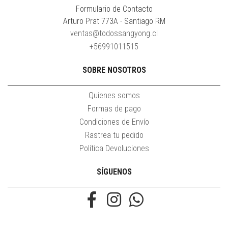
Formulario de Contacto
Arturo Prat 773A - Santiago RM
ventas@todossangyong.cl
+56991011515
SOBRE NOSOTROS
Quienes somos
Formas de pago
Condiciones de Envío
Rastrea tu pedido
Política Devoluciones
SÍGUENOS