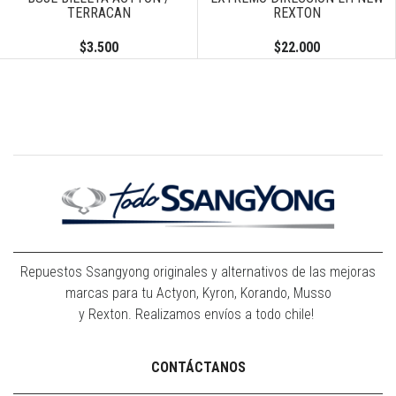
TERRACAN
REXTON
$3.500
$22.000
Repuestos Ssangyong originales y alternativos de las mejoras
marcas para tu Actyon, Kyron, Korando, Musso
y Rexton. Realizamos envíos a todo chile!
CONTÁCTANOS