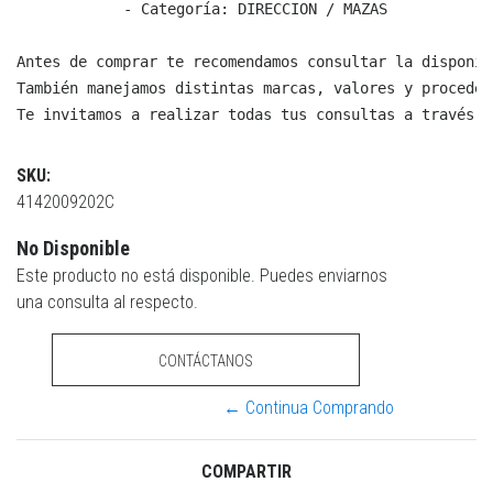
  - Categoría: DIRECCION / MAZAS

Antes de comprar te recomendamos consultar la disponib
También manejamos distintas marcas, valores y proceden
Te invitamos a realizar todas tus consultas a través d
SKU:
4142009202C
No Disponible
Este producto no está disponible. Puedes enviarnos
una consulta al respecto.
CONTÁCTANOS
← Continua Comprando
COMPARTIR