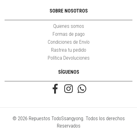
SOBRE NOSOTROS
Quienes somos
Formas de pago
Condiciones de Envío
Rastrea tu pedido
Política Devoluciones
SÍGUENOS
© 2026 Repuestos TodoSsangyong. Todos los derechos
Reservados