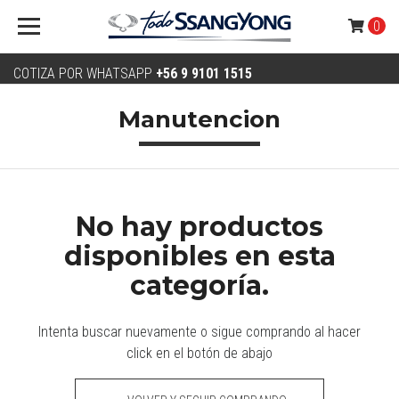
0
COTIZA POR WHATSAPP
+56 9 9101 1515
Manutencion
No hay productos
disponibles en esta
categoría.
Intenta buscar nuevamente o sigue comprando al hacer
click en el botón de abajo