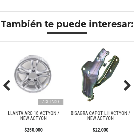
También te puede interesar:
Previous
Next
AGOTADO
LLANTA ARO 18 ACTYON /
BISAGRA CAPOT LH ACTYON /
NEW ACTYON
NEW ACTYON
$250.000
$22.000