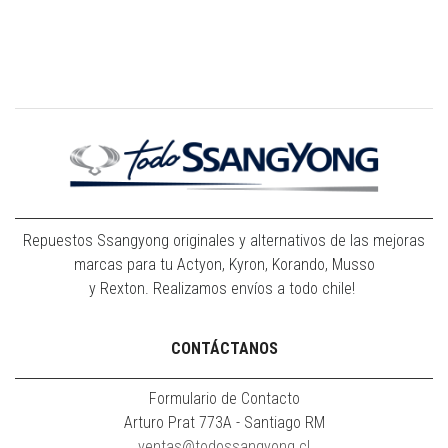
Repuestos Ssangyong originales y alternativos de las mejoras
marcas para tu Actyon, Kyron, Korando, Musso
y Rexton. Realizamos envíos a todo chile!
CONTÁCTANOS
Formulario de Contacto
Arturo Prat 773A - Santiago RM
ventas@todossangyong.cl