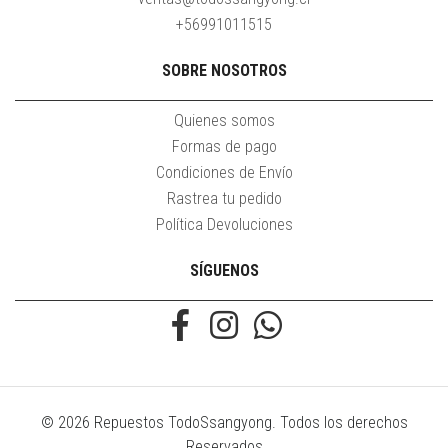
+56991011515
SOBRE NOSOTROS
Quienes somos
Formas de pago
Condiciones de Envío
Rastrea tu pedido
Política Devoluciones
SÍGUENOS
© 2026 Repuestos TodoSsangyong. Todos los derechos
Reservados