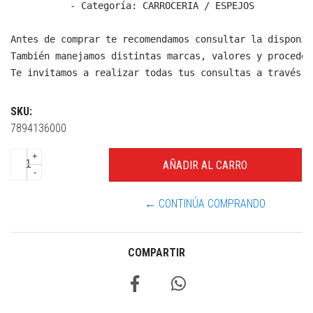
  - Categoría: CARROCERIA / ESPEJOS

Antes de comprar te recomendamos consultar la disponib
También manejamos distintas marcas, valores y proceden
Te invitamos a realizar todas tus consultas a través d
SKU:
7894136000
+
-
← CONTINÚA COMPRANDO
COMPARTIR