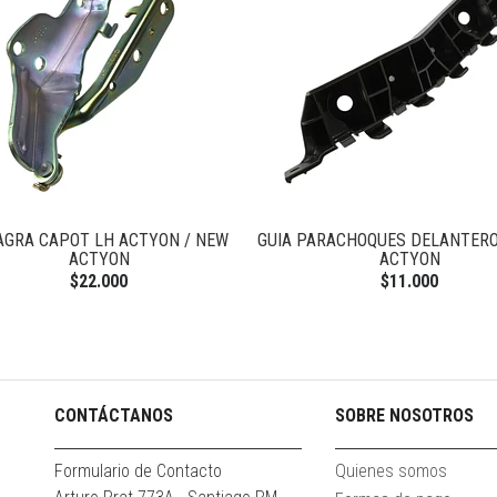
AGRA CAPOT LH ACTYON / NEW
GUIA PARACHOQUES DELANTERO
ACTYON
ACTYON
$22.000
$11.000
CONTÁCTANOS
SOBRE NOSOTROS
Formulario de Contacto
Quienes somos