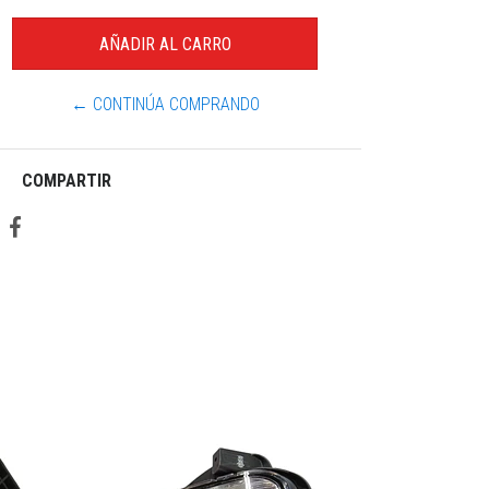
← CONTINÚA COMPRANDO
COMPARTIR