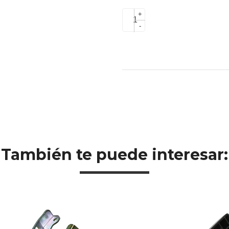
+
-
También te puede interesar: