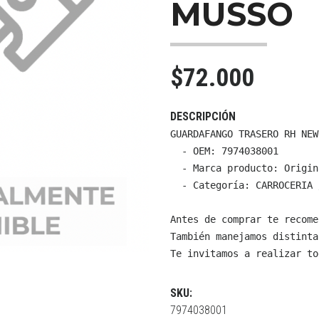
MUSSO
$72.000
DESCRIPCIÓN
GUARDAFANGO TRASERO RH NEW
  - OEM: 7974038001

  - Marca producto: Origin
  - Categoría: CARROCERIA 
Antes de comprar te recome
También manejamos distinta
Te invitamos a realizar to
SKU:
7974038001