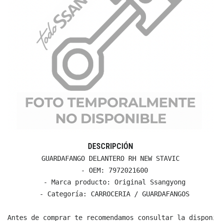
DESCRIPCIÓN
GUARDAFANGO DELANTERO RH NEW STAVIC

  - OEM: 7972021600

  - Marca producto: Original Ssangyong

  - Categoría: CARROCERIA / GUARDAFANGOS

Antes de comprar te recomendamos consultar la disponib