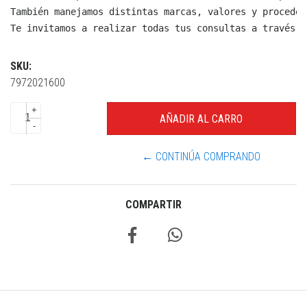
También manejamos distintas marcas, valores y proceden
Te invitamos a realizar todas tus consultas a través d
SKU:
7972021600
+
-
← CONTINÚA COMPRANDO
COMPARTIR