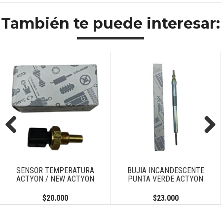
También te puede interesar:
Previous
Next
SENSOR TEMPERATURA
BUJIA INCANDESCENTE
ACTYON / NEW ACTYON
PUNTA VERDE ACTYON
$20.000
$23.000