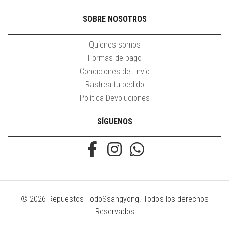
SOBRE NOSOTROS
Quienes somos
Formas de pago
Condiciones de Envío
Rastrea tu pedido
Política Devoluciones
SÍGUENOS
© 2026 Repuestos TodoSsangyong. Todos los derechos
Reservados