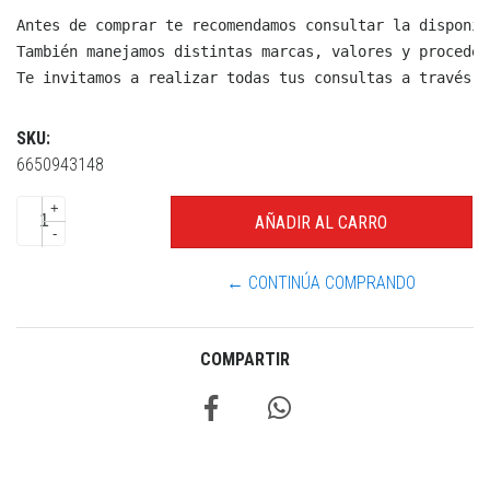
Antes de comprar te recomendamos consultar la disponib
También manejamos distintas marcas, valores y proceden
Te invitamos a realizar todas tus consultas a través d
SKU:
6650943148
+
-
← CONTINÚA COMPRANDO
COMPARTIR