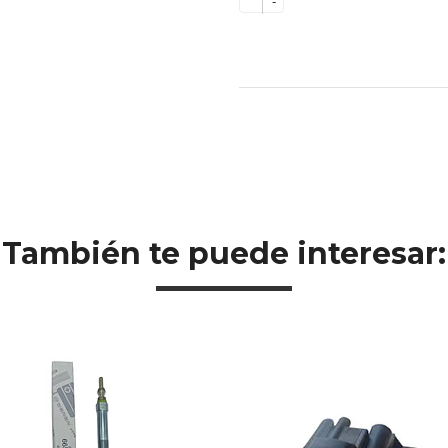
-
También te puede interesar: