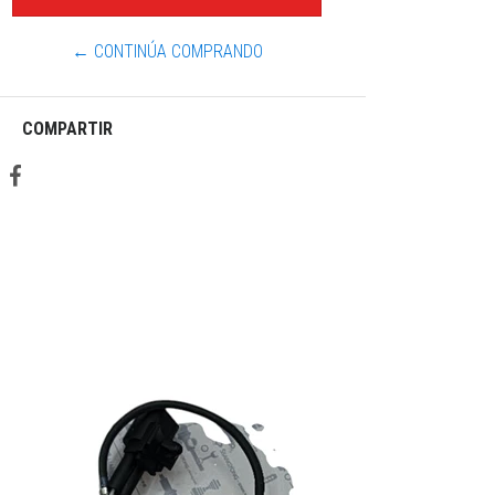
← CONTINÚA COMPRANDO
COMPARTIR