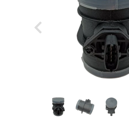
Previous