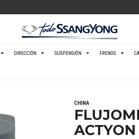
DIRECCIÓN
SUSPENSIÓN
FRENOS
C
CHINA
FLUJOM
ACTYON