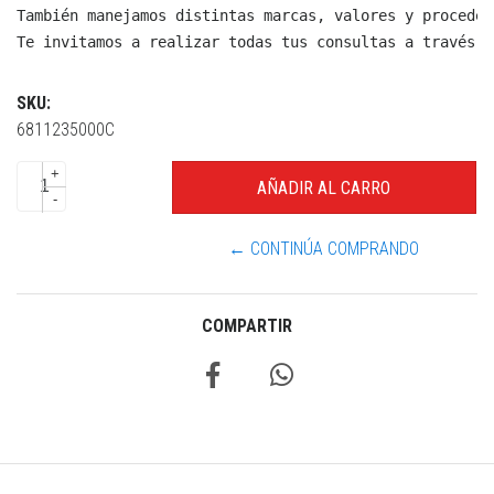
También manejamos distintas marcas, valores y proceden
Te invitamos a realizar todas tus consultas a través d
SKU:
6811235000C
+
-
← CONTINÚA COMPRANDO
COMPARTIR