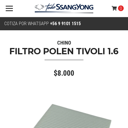
0
COTIZA POR WHATSAPP
+56 9 9101 1515
CHINO
FILTRO POLEN TIVOLI 1.6
$8.000