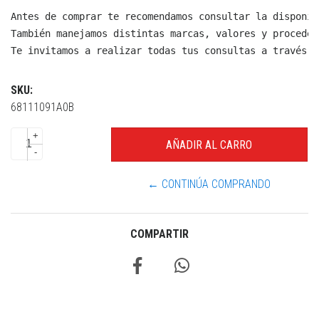
Antes de comprar te recomendamos consultar la disponib
También manejamos distintas marcas, valores y proceden
Te invitamos a realizar todas tus consultas a través d
SKU:
68111091A0B
+
-
← CONTINÚA COMPRANDO
COMPARTIR