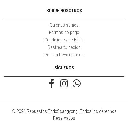
SOBRE NOSOTROS
Quienes somos
Formas de pago
Condiciones de Envío
Rastrea tu pedido
Política Devoluciones
SÍGUENOS
© 2026 Repuestos TodoSsangyong. Todos los derechos
Reservados