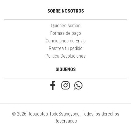
SOBRE NOSOTROS
Quienes somos
Formas de pago
Condiciones de Envío
Rastrea tu pedido
Política Devoluciones
SÍGUENOS
© 2026 Repuestos TodoSsangyong. Todos los derechos
Reservados