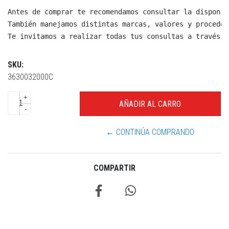
Antes de comprar te recomendamos consultar la disponib
También manejamos distintas marcas, valores y proceden
Te invitamos a realizar todas tus consultas a través d
SKU:
3630032000C
+
-
← CONTINÚA COMPRANDO
COMPARTIR