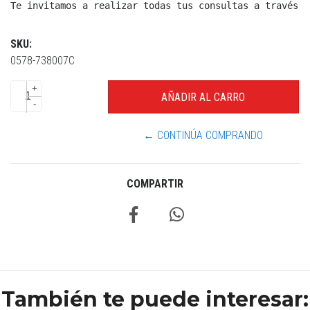
Te invitamos a realizar todas tus consultas a través d
SKU:
0578-738007C
+
-
← CONTINÚA COMPRANDO
COMPARTIR
También te puede interesar: