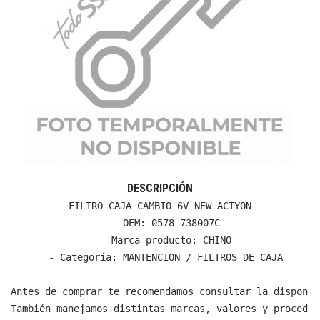
DESCRIPCIÓN
FILTRO CAJA CAMBIO 6V NEW ACTYON

  - OEM: 0578-738007C

  - Marca producto: CHINO

  - Categoría: MANTENCION / FILTROS DE CAJA

Antes de comprar te recomendamos consultar la disponib
También manejamos distintas marcas, valores y proceden