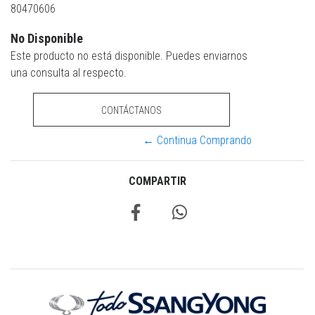
80470606
No Disponible
Este producto no está disponible. Puedes enviarnos
una consulta al respecto.
CONTÁCTANOS
← Continua Comprando
COMPARTIR