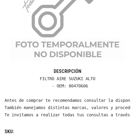
DESCRIPCIÓN
FILTRO AIRE SUZUKI ALTO

  - OEM: 80470606

Antes de comprar te recomendamos consultar la disponib
También manejamos distintas marcas, valores y proceden
Te invitamos a realizar todas tus consultas a través d
SKU: