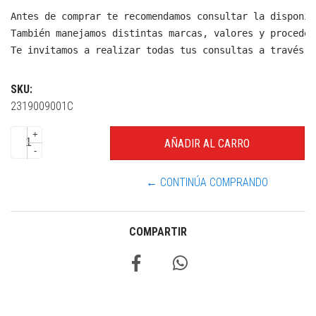
Antes de comprar te recomendamos consultar la disponib
También manejamos distintas marcas, valores y proceden
Te invitamos a realizar todas tus consultas a través d
SKU:
2319009001C
+
-
← CONTINÚA COMPRANDO
COMPARTIR