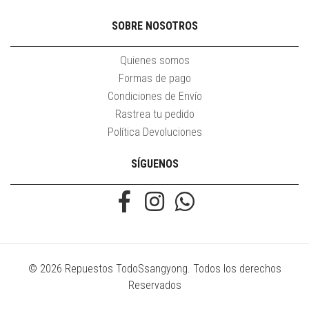
SOBRE NOSOTROS
Quienes somos
Formas de pago
Condiciones de Envío
Rastrea tu pedido
Política Devoluciones
SÍGUENOS
© 2026 Repuestos TodoSsangyong. Todos los derechos
Reservados