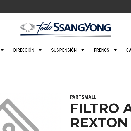
DIRECCIÓN
SUSPENSIÓN
FRENOS
C
PARTSMALL
FILTRO 
REXTON 2