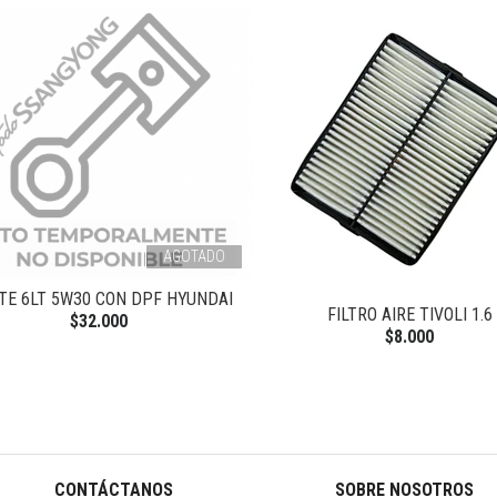
AGOTADO
TE 6LT 5W30 CON DPF HYUNDAI
FILTRO AIRE TIVOLI 1.6
$32.000
$8.000
CONTÁCTANOS
SOBRE NOSOTROS