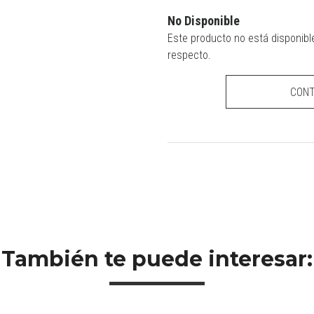
No Disponible
Este producto no está disponibl
respecto.
CON
También te puede interesar: