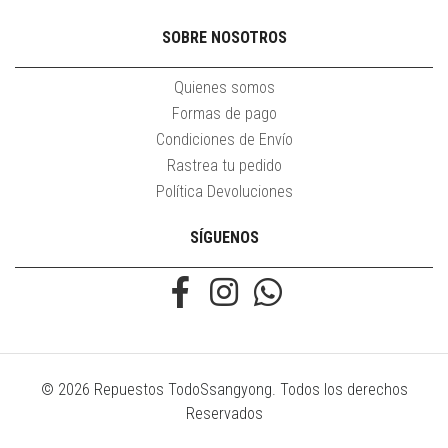
SOBRE NOSOTROS
Quienes somos
Formas de pago
Condiciones de Envío
Rastrea tu pedido
Política Devoluciones
SÍGUENOS
© 2026 Repuestos TodoSsangyong. Todos los derechos
Reservados