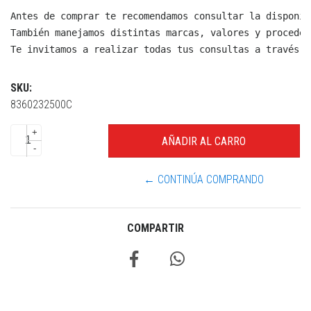
Antes de comprar te recomendamos consultar la disponib
También manejamos distintas marcas, valores y proceden
Te invitamos a realizar todas tus consultas a través d
SKU:
8360232500C
+
-
← CONTINÚA COMPRANDO
COMPARTIR