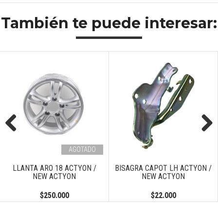
También te puede interesar:
Previous
Next
AGOTADO
LLANTA ARO 18 ACTYON /
BISAGRA CAPOT LH ACTYON /
NEW ACTYON
NEW ACTYON
$250.000
$22.000