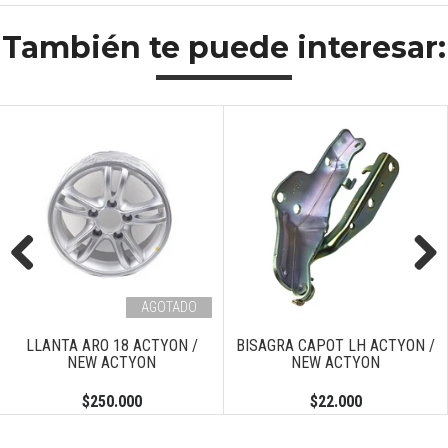
También te puede interesar:
Previous
Next
AGOTADO
LLANTA ARO 18 ACTYON /
BISAGRA CAPOT LH ACTYON /
NEW ACTYON
NEW ACTYON
$250.000
$22.000