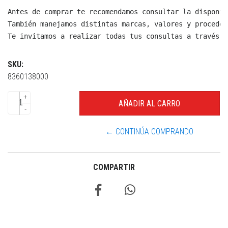
Antes de comprar te recomendamos consultar la disponib
También manejamos distintas marcas, valores y proceden
Te invitamos a realizar todas tus consultas a través d
SKU:
8360138000
+
-
← CONTINÚA COMPRANDO
COMPARTIR