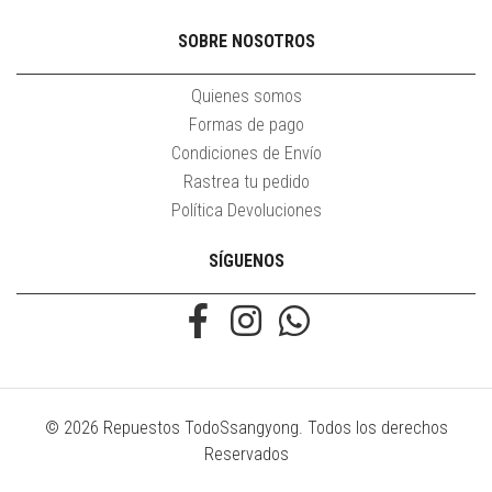
SOBRE NOSOTROS
Quienes somos
Formas de pago
Condiciones de Envío
Rastrea tu pedido
Política Devoluciones
SÍGUENOS
© 2026 Repuestos TodoSsangyong. Todos los derechos
Reservados