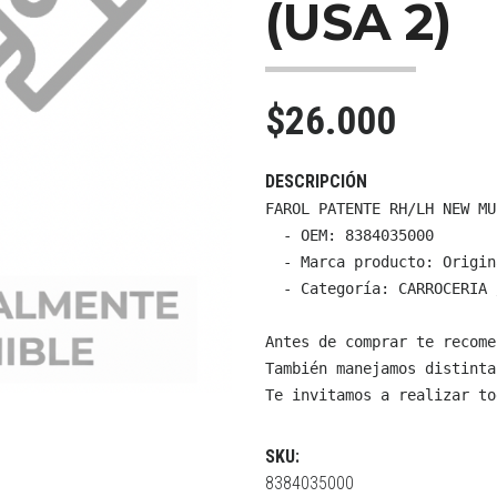
(USA 2)
$26.000
DESCRIPCIÓN
FAROL PATENTE RH/LH NEW MU
  - OEM: 8384035000

  - Marca producto: Origin
  - Categoría: CARROCERIA 
Antes de comprar te recome
También manejamos distinta
Te invitamos a realizar to
SKU:
8384035000