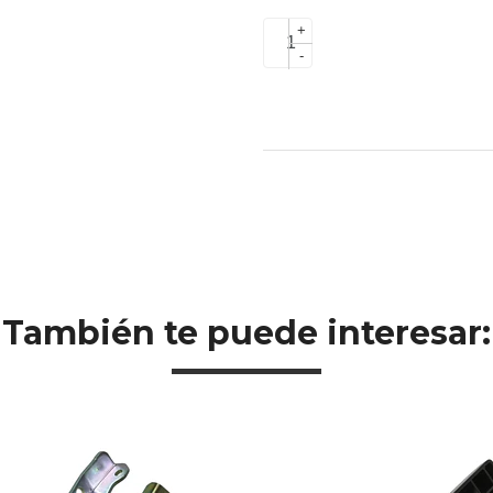
+
-
También te puede interesar: