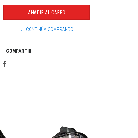
← CONTINÚA COMPRANDO
COMPARTIR