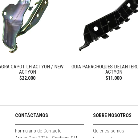
AGRA CAPOT LH ACTYON / NEW
GUIA PARACHOQUES DELANTERO
ACTYON
ACTYON
$22.000
$11.000
CONTÁCTANOS
SOBRE NOSOTROS
Formulario de Contacto
Quienes somos