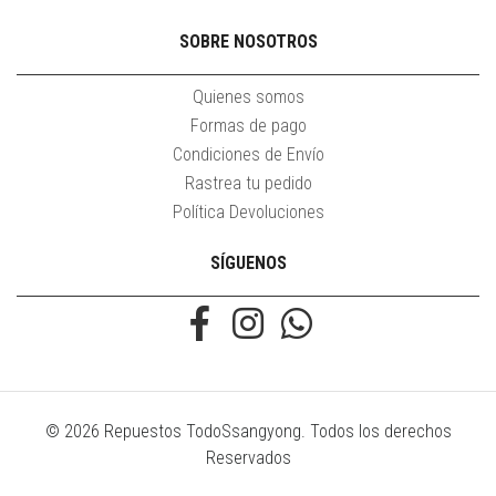
SOBRE NOSOTROS
Quienes somos
Formas de pago
Condiciones de Envío
Rastrea tu pedido
Política Devoluciones
SÍGUENOS
© 2026 Repuestos TodoSsangyong. Todos los derechos
Reservados