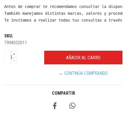
Antes de comprar te recomendamos consultar la disponib
También manejamos distintas marcas, valores y proceden
Te invitamos a realizar todas tus consultas a través d
SKU:
7994032011
+
-
← CONTINÚA COMPRANDO
COMPARTIR