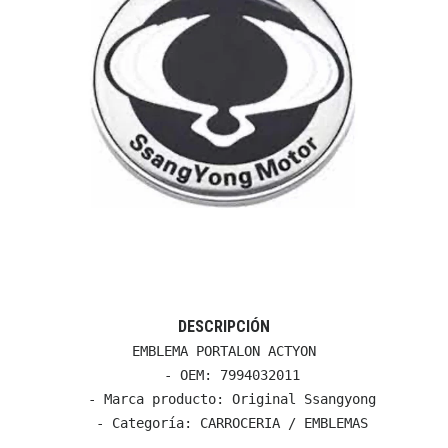
DESCRIPCIÓN
EMBLEMA PORTALON ACTYON

  - OEM: 7994032011

  - Marca producto: Original Ssangyong

  - Categoría: CARROCERIA / EMBLEMAS
