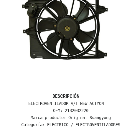
DESCRIPCIÓN
ELECTROVENTILADOR A/T NEW ACTYON

  - OEM: 2132032220

  - Marca producto: Original Ssangyong

  - Categoría: ELECTRICO / ELECTROVENTILADORES
