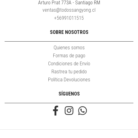
Arturo Prat 773A - Santiago RM
ventas@todossangyong.cl
+56991011515
SOBRE NOSOTROS
Quienes somos
Formas de pago
Condiciones de Envío
Rastrea tu pedido
Política Devoluciones
SÍGUENOS