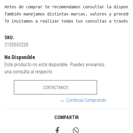
Antes de comprar te recomendamos consultar la disponib
También manejamos distintas marcas, valores y proceden
Te invitamos a realizar todas tus consultas a través d
SKU:
2132032220
No Disponible
Este producto no está disponible. Puedes enviarnos
una consulta al respecto.
CONTÁCTANOS
← Continua Comprando
COMPARTIR