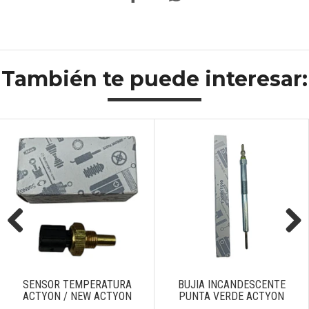
También te puede interesar:
Previous
Next
SENSOR TEMPERATURA
BUJIA INCANDESCENTE
ACTYON / NEW ACTYON
PUNTA VERDE ACTYON