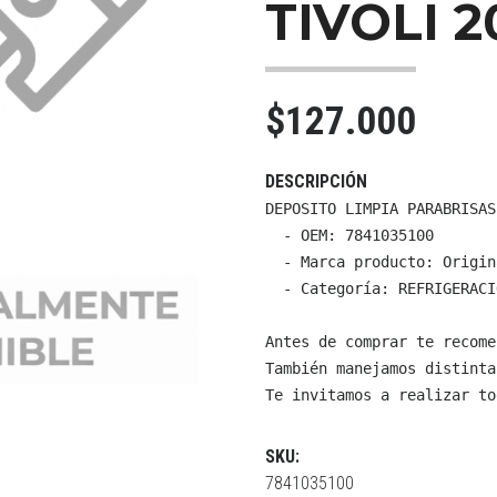
TIVOLI 2
$127.000
DESCRIPCIÓN
DEPOSITO LIMPIA PARABRISAS
  - OEM: 7841035100

  - Marca producto: Origin
  - Categoría: REFRIGERACI
Antes de comprar te recome
También manejamos distinta
Te invitamos a realizar to
SKU:
7841035100