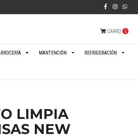
CARRO
0
ARROCERÍA
MANTENCIÓN
REFRIGERACIÓN
O LIMPIA
ISAS NEW