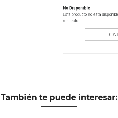
No Disponible
Este producto no está disponibl
respecto.
CON
También te puede interesar: