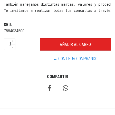
También manejamos distintas marcas, valores y proceden
Te invitamos a realizar todas tus consultas a través d
SKU:
7884034500
+
-
← CONTINÚA COMPRANDO
COMPARTIR