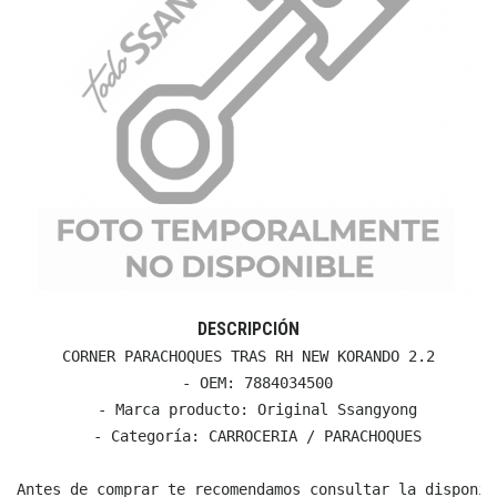
DESCRIPCIÓN
CORNER PARACHOQUES TRAS RH NEW KORANDO 2.2

  - OEM: 7884034500

  - Marca producto: Original Ssangyong

  - Categoría: CARROCERIA / PARACHOQUES

Antes de comprar te recomendamos consultar la disponib