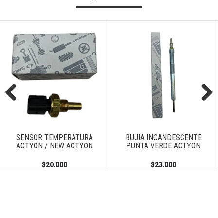
Previous
Next
SENSOR TEMPERATURA
BUJIA INCANDESCENTE
ACTYON / NEW ACTYON
PUNTA VERDE ACTYON
$20.000
$23.000