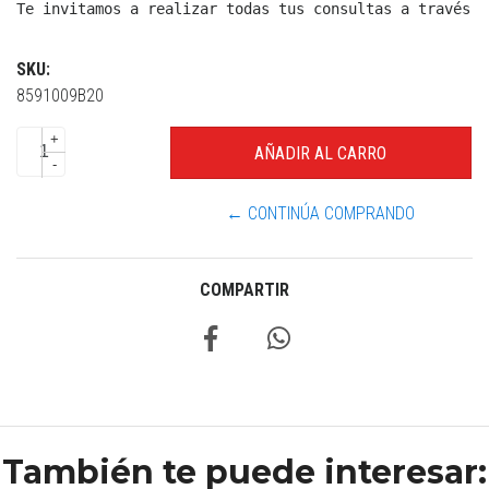
Te invitamos a realizar todas tus consultas a través d
SKU:
8591009B20
+
-
← CONTINÚA COMPRANDO
COMPARTIR
También te puede interesar: