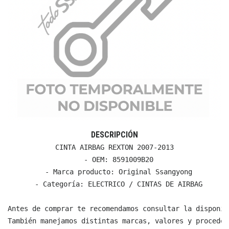
DESCRIPCIÓN
CINTA AIRBAG REXTON 2007-2013

  - OEM: 8591009B20

  - Marca producto: Original Ssangyong

  - Categoría: ELECTRICO / CINTAS DE AIRBAG

Antes de comprar te recomendamos consultar la disponib
También manejamos distintas marcas, valores y proceden