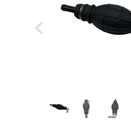
Previous