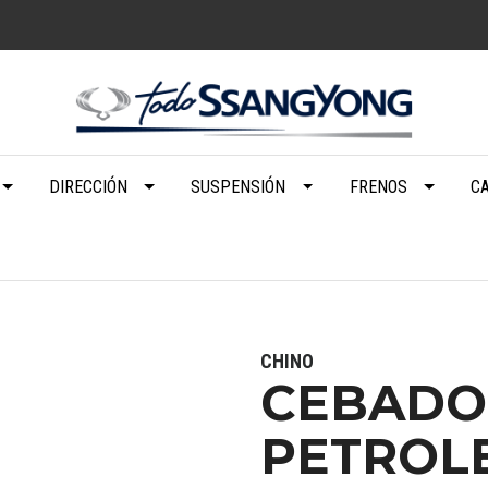
DIRECCIÓN
SUSPENSIÓN
FRENOS
C
CHINO
CEBADO
PETROL