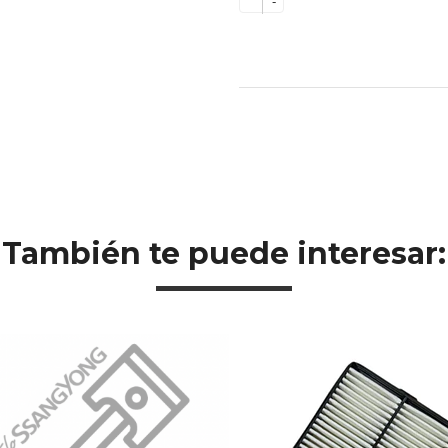
-
También te puede interesar: