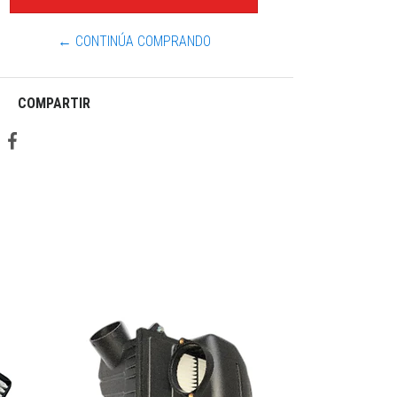
← CONTINÚA COMPRANDO
COMPARTIR