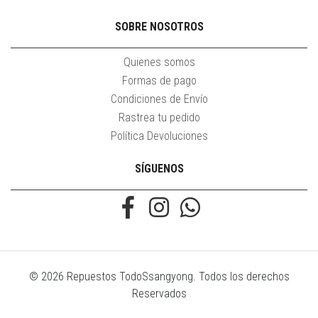
SOBRE NOSOTROS
Quienes somos
Formas de pago
Condiciones de Envío
Rastrea tu pedido
Política Devoluciones
SÍGUENOS
© 2026 Repuestos TodoSsangyong. Todos los derechos
Reservados