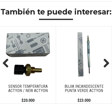
También te puede interesar:
Previous
Next
SENSOR TEMPERATURA
BUJIA INCANDESCENTE
ACTYON / NEW ACTYON
PUNTA VERDE ACTYON
$20.000
$23.000