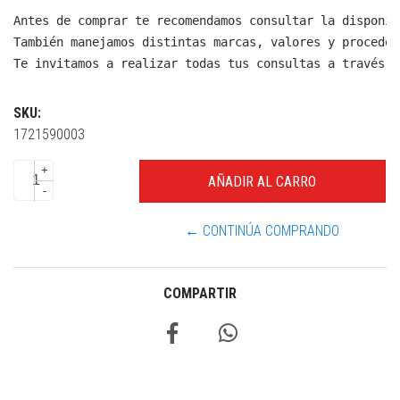
Antes de comprar te recomendamos consultar la disponib
También manejamos distintas marcas, valores y proceden
Te invitamos a realizar todas tus consultas a través d
SKU:
1721590003
+
-
← CONTINÚA COMPRANDO
COMPARTIR