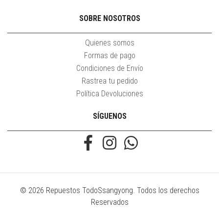
SOBRE NOSOTROS
Quienes somos
Formas de pago
Condiciones de Envío
Rastrea tu pedido
Política Devoluciones
SÍGUENOS
© 2026 Repuestos TodoSsangyong. Todos los derechos
Reservados