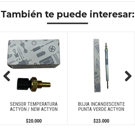
También te puede interesar:
Previous
Next
SENSOR TEMPERATURA
BUJIA INCANDESCENTE
ACTYON / NEW ACTYON
PUNTA VERDE ACTYON
$20.000
$23.000