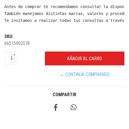
Antes de comprar te recomendamos consultar la disponib
También manejamos distintas marcas, valores y proceden
Te invitamos a realizar todas tus consultas a través d
SKU:
6651590201B
+
-
← CONTINÚA COMPRANDO
COMPARTIR