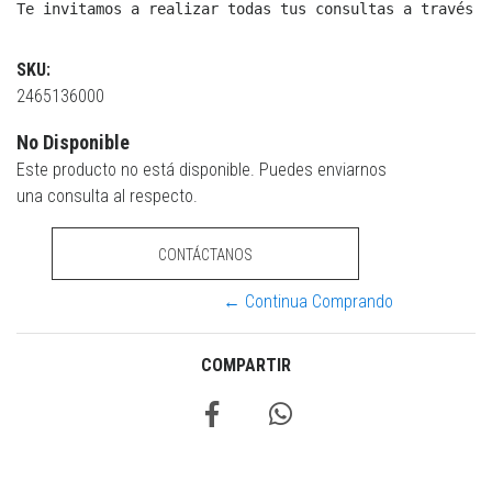
Te invitamos a realizar todas tus consultas a través d
SKU:
2465136000
No Disponible
Este producto no está disponible. Puedes enviarnos
una consulta al respecto.
CONTÁCTANOS
← Continua Comprando
COMPARTIR