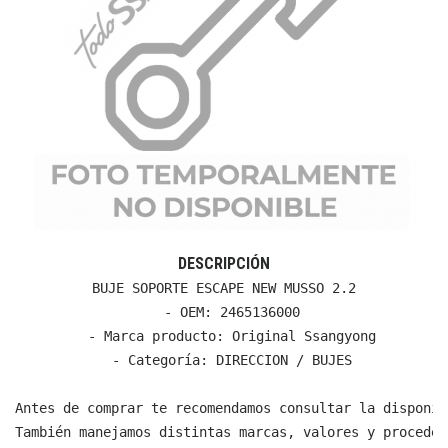
DESCRIPCIÓN
BUJE SOPORTE ESCAPE NEW MUSSO 2.2

  - OEM: 2465136000

  - Marca producto: Original Ssangyong

  - Categoría: DIRECCION / BUJES

Antes de comprar te recomendamos consultar la disponib
También manejamos distintas marcas, valores y proceden