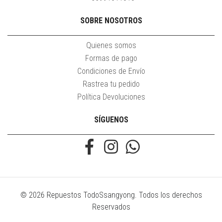
SOBRE NOSOTROS
Quienes somos
Formas de pago
Condiciones de Envío
Rastrea tu pedido
Política Devoluciones
SÍGUENOS
© 2026 Repuestos TodoSsangyong. Todos los derechos
Reservados