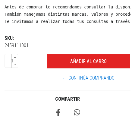
Antes de comprar te recomendamos consultar la disponib
También manejamos distintas marcas, valores y proceden
Te invitamos a realizar todas tus consultas a través d
SKU:
2459111001
+
-
← CONTINÚA COMPRANDO
COMPARTIR