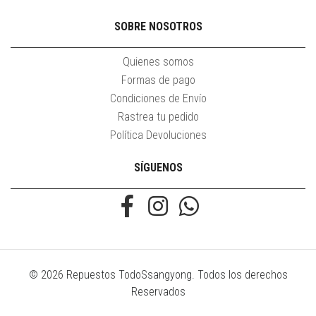
SOBRE NOSOTROS
Quienes somos
Formas de pago
Condiciones de Envío
Rastrea tu pedido
Política Devoluciones
SÍGUENOS
© 2026 Repuestos TodoSsangyong. Todos los derechos
Reservados