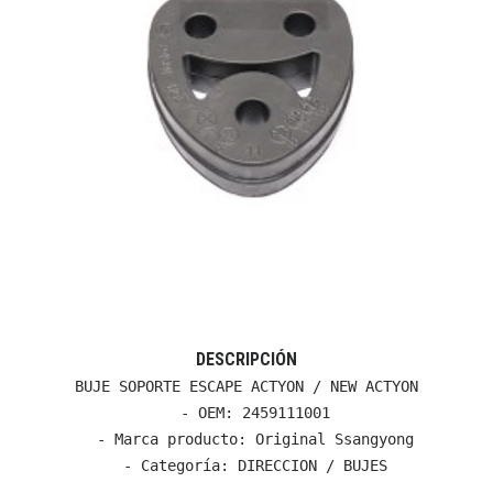
DESCRIPCIÓN
BUJE SOPORTE ESCAPE ACTYON / NEW ACTYON

  - OEM: 2459111001

  - Marca producto: Original Ssangyong

  - Categoría: DIRECCION / BUJES
