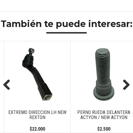
También te puede interesar:
Previous
Next
EXTREMO DIRECCION LH NEW
PERNO RUEDA DELANTERA
REXTON
ACTYON / NEW ACTYON
$22.000
$2.500