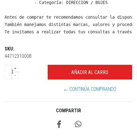
  - Categoría: DIRECCION / BUJES

Antes de comprar te recomendamos consultar la disponib
También manejamos distintas marcas, valores y proceden
Te invitamos a realizar todas tus consultas a través d
SKU:
4471231000B
+
-
← CONTINÚA COMPRANDO
COMPARTIR