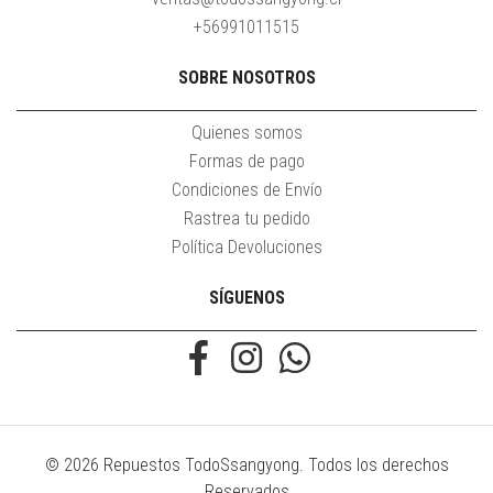
+56991011515
SOBRE NOSOTROS
Quienes somos
Formas de pago
Condiciones de Envío
Rastrea tu pedido
Política Devoluciones
SÍGUENOS
© 2026 Repuestos TodoSsangyong. Todos los derechos
Reservados