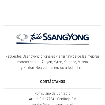
Repuestos Ssangyong originales y alternativos de las mejoras
marcas para tu Actyon, Kyron, Korando, Musso
y Rexton. Realizamos envíos a todo chile!
CONTÁCTANOS
Formulario de Contacto
Arturo Prat 773A - Santiago RM
ventas@todossangyong.cl