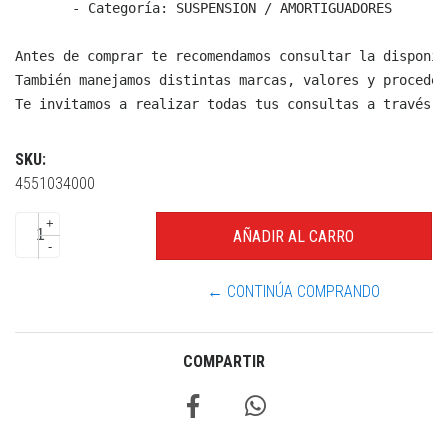
  - Categoría: SUSPENSION / AMORTIGUADORES

Antes de comprar te recomendamos consultar la disponib
También manejamos distintas marcas, valores y proceden
Te invitamos a realizar todas tus consultas a través d
SKU:
4551034000
+
-
← CONTINÚA COMPRANDO
COMPARTIR