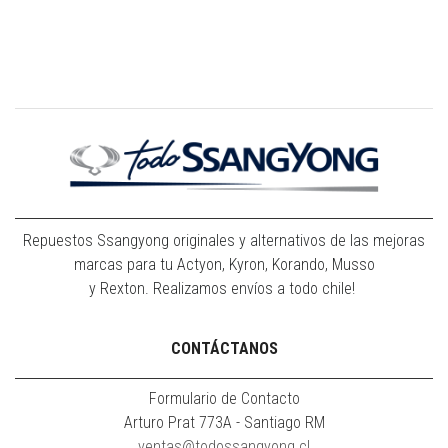
Repuestos Ssangyong originales y alternativos de las mejoras
marcas para tu Actyon, Kyron, Korando, Musso
y Rexton. Realizamos envíos a todo chile!
CONTÁCTANOS
Formulario de Contacto
Arturo Prat 773A - Santiago RM
ventas@todossangyong.cl