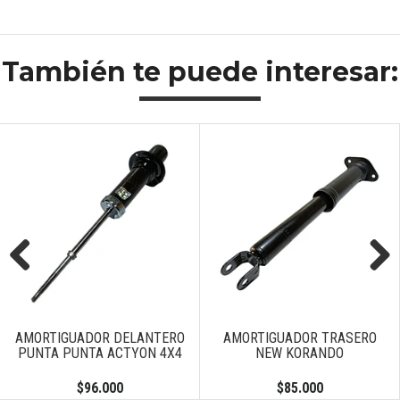
También te puede interesar:
Previous
Next
AMORTIGUADOR DELANTERO
AMORTIGUADOR TRASERO
PUNTA PUNTA ACTYON 4X4
NEW KORANDO
$96.000
$85.000