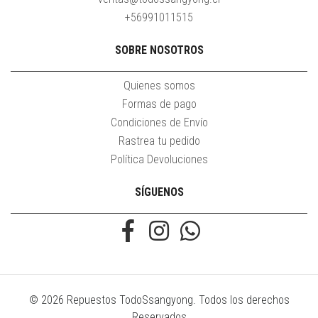
+56991011515
SOBRE NOSOTROS
Quienes somos
Formas de pago
Condiciones de Envío
Rastrea tu pedido
Política Devoluciones
SÍGUENOS
© 2026 Repuestos TodoSsangyong. Todos los derechos
Reservados