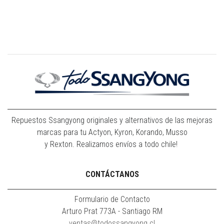
Repuestos Ssangyong originales y alternativos de las mejoras
marcas para tu Actyon, Kyron, Korando, Musso
y Rexton. Realizamos envíos a todo chile!
CONTÁCTANOS
Formulario de Contacto
Arturo Prat 773A - Santiago RM
ventas@todossangyong.cl