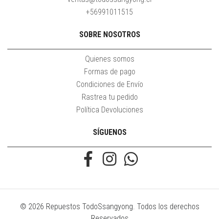
+56991011515
SOBRE NOSOTROS
Quienes somos
Formas de pago
Condiciones de Envío
Rastrea tu pedido
Política Devoluciones
SÍGUENOS
© 2026 Repuestos TodoSsangyong. Todos los derechos
Reservados