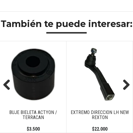
También te puede interesar:
Previous
Next
BUJE BIELETA ACTYON /
EXTREMO DIRECCION LH NEW
TERRACAN
REXTON
$3.500
$22.000