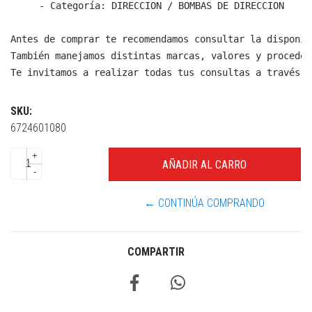
  - Categoría: DIRECCION / BOMBAS DE DIRECCION

Antes de comprar te recomendamos consultar la disponib
También manejamos distintas marcas, valores y proceden
Te invitamos a realizar todas tus consultas a través d
SKU:
6724601080
+
-
← CONTINÚA COMPRANDO
COMPARTIR