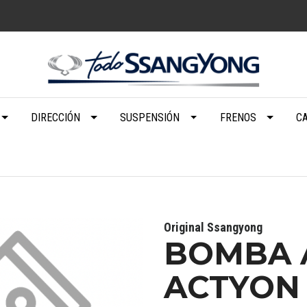
DIRECCIÓN
SUSPENSIÓN
FRENOS
C
Original Ssangyong
BOMBA 
ACTYON