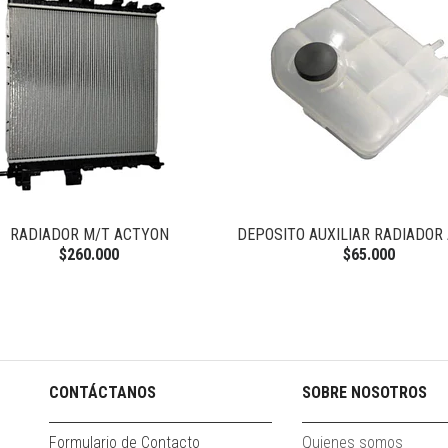
RADIADOR M/T ACTYON
DEPOSITO AUXILIAR RADIADOR
$260.000
$65.000
CONTÁCTANOS
SOBRE NOSOTROS
Formulario de Contacto
Quienes somos