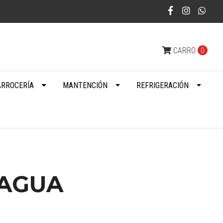
CARRO
0
ARROCERÍA
MANTENCIÓN
REFRIGERACIÓN
AGUA