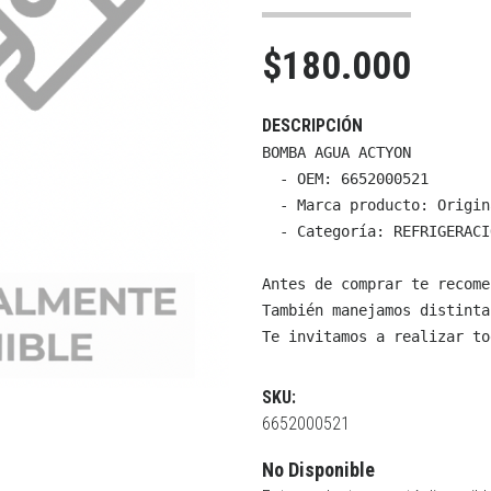
$180.000
DESCRIPCIÓN
BOMBA AGUA ACTYON

  - OEM: 6652000521

  - Marca producto: Origin
  - Categoría: REFRIGERACI
Antes de comprar te recome
También manejamos distinta
Te invitamos a realizar to
SKU:
6652000521
No Disponible