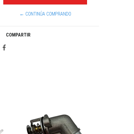
← CONTINÚA COMPRANDO
COMPARTIR