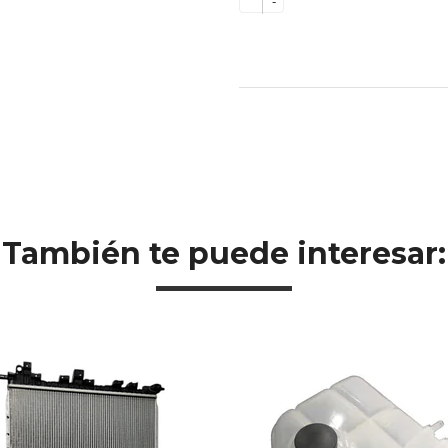
-
También te puede interesar: