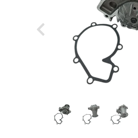
Previous