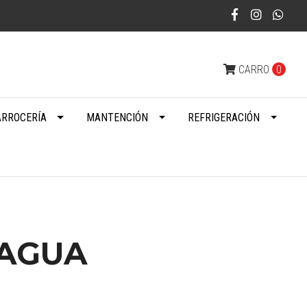
CARRO
0
ARROCERÍA
MANTENCIÓN
REFRIGERACIÓN
AGUA