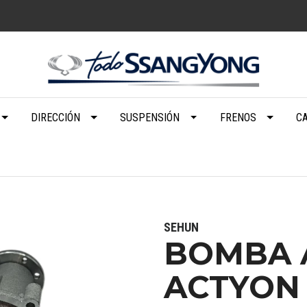
DIRECCIÓN
SUSPENSIÓN
FRENOS
C
SEHUN
BOMBA 
ACTYON