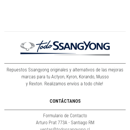
Repuestos Ssangyong originales y alternativos de las mejoras
marcas para tu Actyon, Kyron, Korando, Musso
y Rexton. Realizamos envíos a todo chile!
CONTÁCTANOS
Formulario de Contacto
Arturo Prat 773A - Santiago RM
ventas@todossangyong.cl