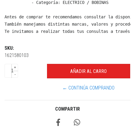
  - Categoría: ELECTRICO / BOBINAS

Antes de comprar te recomendamos consultar la disponib
También manejamos distintas marcas, valores y proceden
Te invitamos a realizar todas tus consultas a través d
SKU:
1621580103
+
-
← CONTINÚA COMPRANDO
COMPARTIR