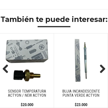
También te puede interesar:
Previous
Next
SENSOR TEMPERATURA
BUJIA INCANDESCENTE
ACTYON / NEW ACTYON
PUNTA VERDE ACTYON
$20.000
$23.000