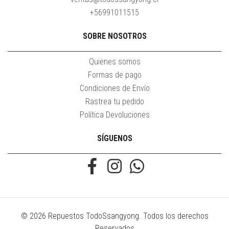
+56991011515
SOBRE NOSOTROS
Quienes somos
Formas de pago
Condiciones de Envío
Rastrea tu pedido
Política Devoluciones
SÍGUENOS
© 2026 Repuestos TodoSsangyong. Todos los derechos
Reservados