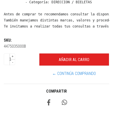
  - Categoría: DIRECCION / BIELETAS

Antes de comprar te recomendamos consultar la disponib
También manejamos distintas marcas, valores y proceden
Te invitamos a realizar todas tus consultas a través d
SKU:
4475035000B
+
-
← CONTINÚA COMPRANDO
COMPARTIR