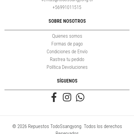
+56991011515
SOBRE NOSOTROS
Quienes somos
Formas de pago
Condiciones de Envío
Rastrea tu pedido
Política Devoluciones
SÍGUENOS
© 2026 Repuestos TodoSsangyong. Todos los derechos
Reservados