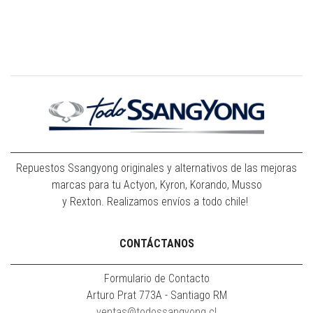
Repuestos Ssangyong originales y alternativos de las mejoras
marcas para tu Actyon, Kyron, Korando, Musso
y Rexton. Realizamos envíos a todo chile!
CONTÁCTANOS
Formulario de Contacto
Arturo Prat 773A - Santiago RM
ventas@todossangyong.cl