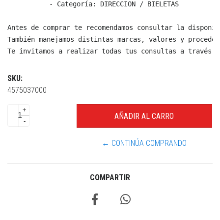
  - Categoría: DIRECCION / BIELETAS

Antes de comprar te recomendamos consultar la disponib
También manejamos distintas marcas, valores y proceden
Te invitamos a realizar todas tus consultas a través d
SKU:
4575037000
+
-
← CONTINÚA COMPRANDO
COMPARTIR