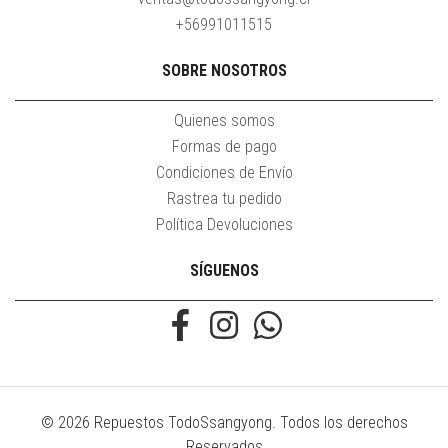
+56991011515
SOBRE NOSOTROS
Quienes somos
Formas de pago
Condiciones de Envío
Rastrea tu pedido
Política Devoluciones
SÍGUENOS
© 2026 Repuestos TodoSsangyong. Todos los derechos
Reservados