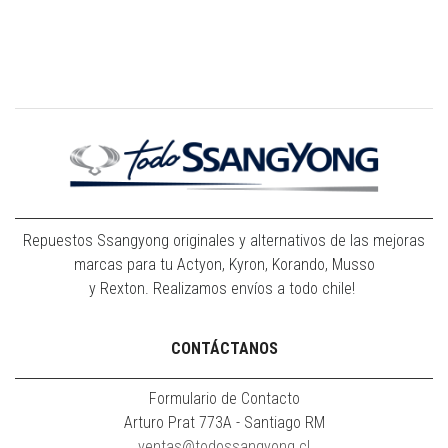
Repuestos Ssangyong originales y alternativos de las mejoras
marcas para tu Actyon, Kyron, Korando, Musso
y Rexton. Realizamos envíos a todo chile!
CONTÁCTANOS
Formulario de Contacto
Arturo Prat 773A - Santiago RM
ventas@todossangyong.cl