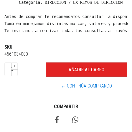
  - Categoría: DIRECCION / EXTREMOS DE DIRECCION

Antes de comprar te recomendamos consultar la disponib
También manejamos distintas marcas, valores y proceden
Te invitamos a realizar todas tus consultas a través d
SKU:
4561034000
+
-
← CONTINÚA COMPRANDO
COMPARTIR