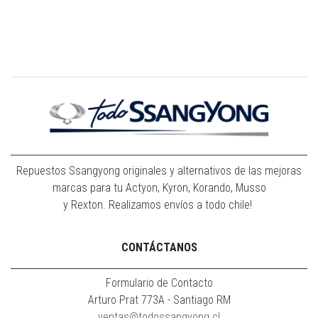
Repuestos Ssangyong originales y alternativos de las mejoras
marcas para tu Actyon, Kyron, Korando, Musso
y Rexton. Realizamos envíos a todo chile!
CONTÁCTANOS
Formulario de Contacto
Arturo Prat 773A - Santiago RM
ventas@todossangyong.cl