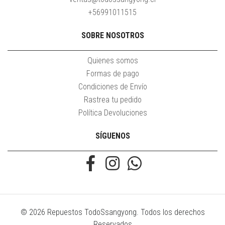
+56991011515
SOBRE NOSOTROS
Quienes somos
Formas de pago
Condiciones de Envío
Rastrea tu pedido
Política Devoluciones
SÍGUENOS
© 2026 Repuestos TodoSsangyong. Todos los derechos
Reservados